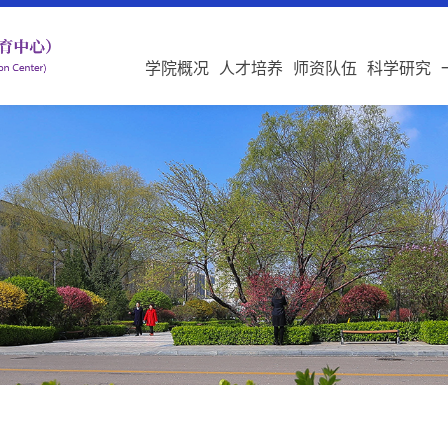
学院概况
人才培养
师资队伍
科学研究