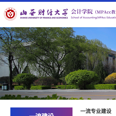
一流专业建设