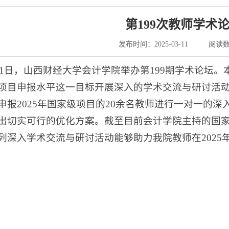
第199次教师学术
发布时间：2025-03-11
阅读
3月11日，山西财经大学会计学院举办第199期学术论
项目申报水平这一目标开展深入的学术交流与研讨活
申报2025年国家级项目的20余名教师进行一对一的
出切实可行的优化方案。截至目前会计学院主持的国家
列深入学术交流与研讨活动能够助力我院教师在202