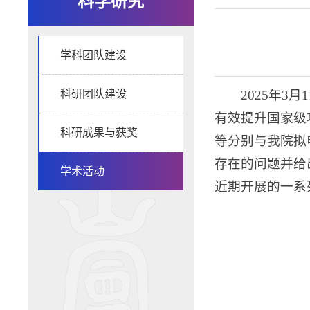
科学研究
学科团队建设
科研团队建设
2025年
有效提升国家级
科研成果与获奖
等分别与我院拟
存在的问题并给
学术活动
近期开展的一系