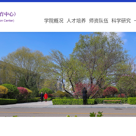
学院概况
人才培养
师资队伍
科学研究